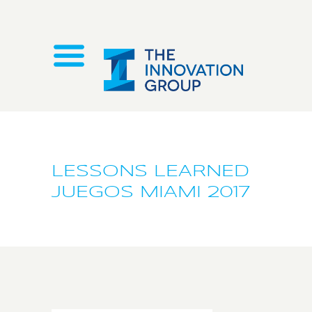
LESSONS LEARNED
JUEGOS MIAMI 2017